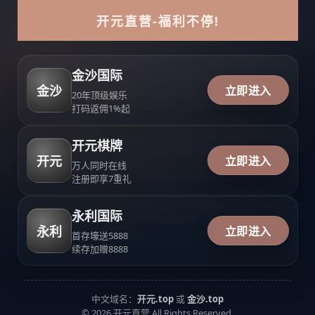
开元直营-福利不停!
金沙国际
金沙
立即进入
20年顶级娱乐
打码返佣1%起
开元棋牌
开元
立即进入
万人同时在线
注册即享7重礼
永利国际
永利
立即进入
首存壕送5888
续存加赠8888
中文域名：
开元.top
或
金沙.top
© 2026 开元直营 All Rights Reserved.